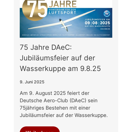
75 Jahre DAeC:
Jubiläumsfeier auf der
Wasserkuppe am 9.8.25
9. Juni 2025
Am 9. August 2025 feiert der
Deutsche Aero-Club (DAeC) sein
75jähriges Bestehen mit einer
Jubiläumsfeier auf der Wasserkuppe.