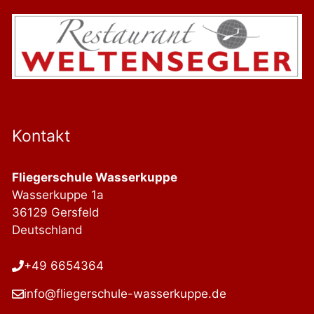
Kontakt
Fliegerschule Wasserkuppe
Wasserkuppe 1a
36129 Gersfeld
Deutschland
+49 6654364
info@fliegerschule-wasserkuppe.de