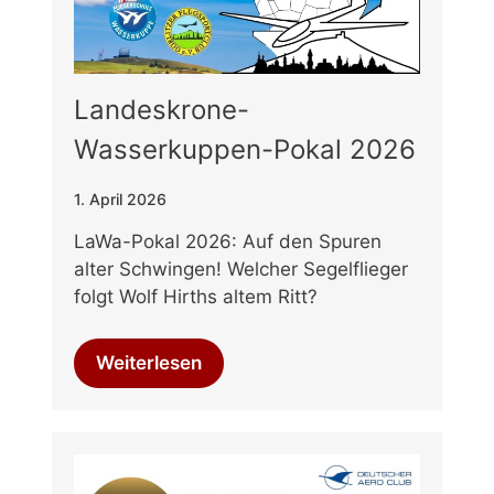
Landeskrone-
Wasserkuppen-Pokal 2026
1. April 2026
LaWa-Pokal 2026: Auf den Spuren
alter Schwingen! Welcher Segelflieger
folgt Wolf Hirths altem Ritt?
Weiterlesen