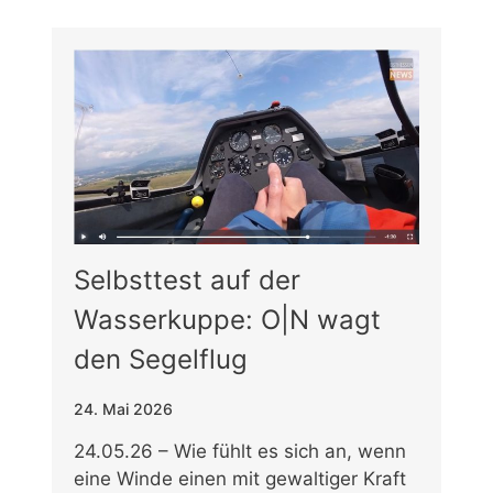
Selbsttest auf der
Wasserkuppe: O|N wagt
den Segelflug
24. Mai 2026
24.05.26 – Wie fühlt es sich an, wenn
eine Winde einen mit gewaltiger Kraft