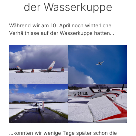
der Wasserkuppe
Während wir am 10. April noch winterliche
Verhältnisse auf der Wasserkuppe hatten…
…konnten wir wenige Tage später schon die