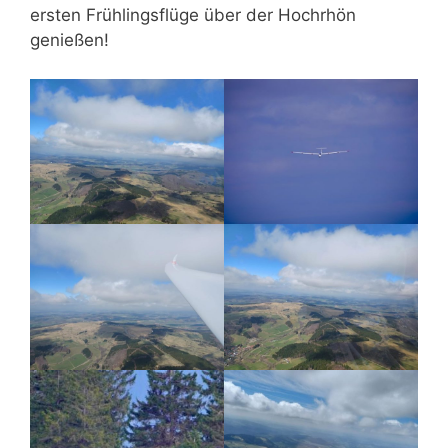
ersten Frühlingsflüge über der Hochrhön
genießen!