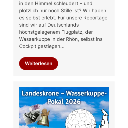
in den Himmel schleudert – und
plötzlich nur noch Stille ist? Wir haben
es selbst erlebt. Für unsere Reportage
sind wir auf Deutschlands
höchstgelegenem Flugplatz, der
Wasserkuppe in der Rhön, selbst ins
Cockpit gestiegen...
Weiterlesen