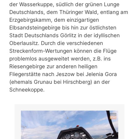
der Wasserkuppe, südlich der grünen Lunge
Deutschlands, dem Thüringer Wald, entlang am
Erzgebirgskamm, dem einzigartigen
Elbsandsteingebirge bis hin zur östlichsten
Stadt Deutschlands Görlitz in der idyllischen
Oberlausitz. Durch die verschiedenen
Streckenform-Wertungen können die Flüge
problemlos ausgeweitet werden, z.B. ins
Riesengebirge zur anderen heiligen
Fliegerstätte nach Jeszow bei Jelenia Gora
(ehemals Grunau bei Hirschberg) an der
Schneekoppe.