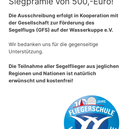
Siegprämie von 500,-Euro!
Die Ausschreibung erfolgt in Kooperation mit
der Gesellschaft zur Förderung des
Segelflugs (GFS) auf der Wasserkuppe e.V.
Wir bedanken uns für die gegenseitige
Unterstützung.
Die Teilnahme aller Segelflieger aus jeglichen
Regionen und Nationen ist natürlich
erwünscht und kostenfrei!