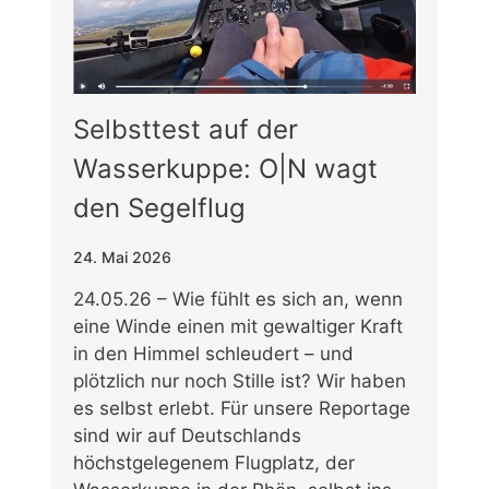
Selbsttest auf der
Wasserkuppe: O|N wagt
den Segelflug
24. Mai 2026
24.05.26 – Wie fühlt es sich an, wenn
eine Winde einen mit gewaltiger Kraft
in den Himmel schleudert – und
plötzlich nur noch Stille ist? Wir haben
es selbst erlebt. Für unsere Reportage
sind wir auf Deutschlands
höchstgelegenem Flugplatz, der