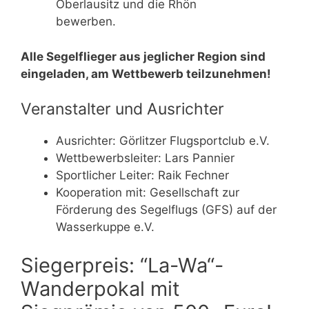
Oberlausitz und die Rhön
bewerben.
Alle Segelflieger aus jeglicher Region sind
eingeladen, am Wettbewerb teilzunehmen!
Veranstalter und Ausrichter
Ausrichter: Görlitzer Flugsportclub e.V.
Wettbewerbsleiter: Lars Pannier
Sportlicher Leiter: Raik Fechner
Kooperation mit: Gesellschaft zur
Förderung des Segelflugs (GFS) auf der
Wasserkuppe e.V.
Siegerpreis: “La-Wa“-
Wanderpokal mit