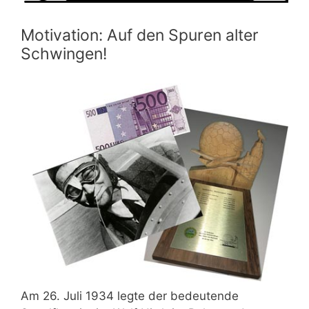
Motivation: Auf den Spuren alter
Schwingen!
Am 26. Juli 1934 legte der bedeutende