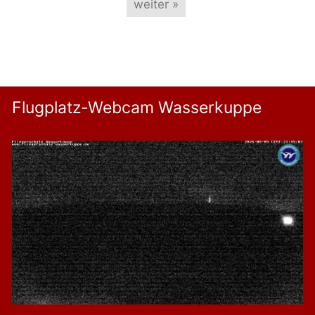
weiter »
Flugplatz-Webcam Wasserkuppe