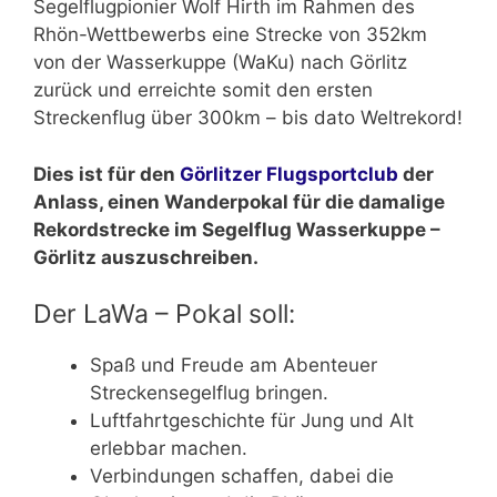
Segelflugpionier Wolf Hirth im Rahmen des
Rhön-Wettbewerbs eine Strecke von 352km
von der Wasserkuppe (WaKu) nach Görlitz
zurück und erreichte somit den ersten
Streckenflug über 300km – bis dato Weltrekord!
Dies ist für den
Görlitzer Flugsportclub
der
Anlass, einen Wanderpokal für die damalige
Rekordstrecke im Segelflug Wasserkuppe –
Görlitz auszuschreiben.
Der LaWa – Pokal soll:
Spaß und Freude am Abenteuer
Streckensegelflug bringen.
Luftfahrtgeschichte für Jung und Alt
erlebbar machen.
Verbindungen schaffen, dabei die