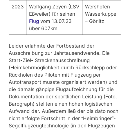
2023
Wolfgang Zeyen (LSV
Wershofen –
Eßweiler) für seinen
Wasserkuppe
Flug
vom 13.07.23
– Görlitz
über 607km
Leider erlahmte der Fortbestand der
Ausschreibung zur Jahrtausendwende. Die
Start-Ziel- Streckenausschreibung
(Heimkehrmöglichkeit durch Rückschlepp oder
Rückholen des Piloten mit Flugzeug per
Autotransport musste organisiert werden) und
die damals gängige Flugaufzeichnung für die
Dokumentation der sportlichen Leistung (Foto,
Barograph) stellten einen hohen logistischen
Aufwand dar. Außerdem ließ der bis dato noch
nicht erfolgte Fortschritt in der “Heimbringer“-
Segelflugzeugtechnologie (in den Flugzeugen