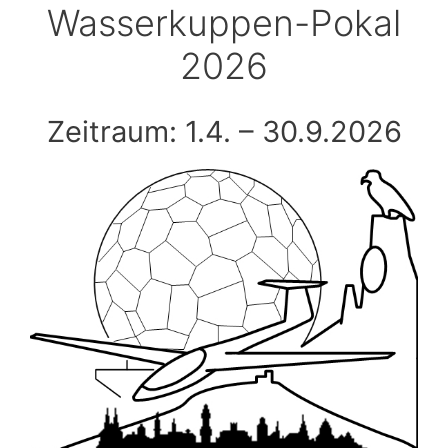
Wasserkuppen-Pokal
2026
Zeitraum: 1.4. – 30.9.2026