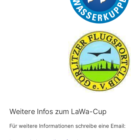
Weitere Infos zum LaWa-Cup
Für weitere Informationen schreibe eine Email: