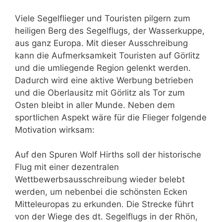
Viele Segelflieger und Touristen pilgern zum
heiligen Berg des Segelflugs, der Wasserkuppe,
aus ganz Europa. Mit dieser Ausschreibung
kann die Aufmerksamkeit Touristen auf Görlitz
und die umliegende Region gelenkt werden.
Dadurch wird eine aktive Werbung betrieben
und die Oberlausitz mit Görlitz als Tor zum
Osten bleibt in aller Munde. Neben dem
sportlichen Aspekt wäre für die Flieger folgende
Motivation wirksam:
Auf den Spuren Wolf Hirths soll der historische
Flug mit einer dezentralen
Wettbewerbsausschreibung wieder belebt
werden, um nebenbei die schönsten Ecken
Mitteleuropas zu erkunden. Die Strecke führt
von der Wiege des dt. Segelflugs in der Rhön,