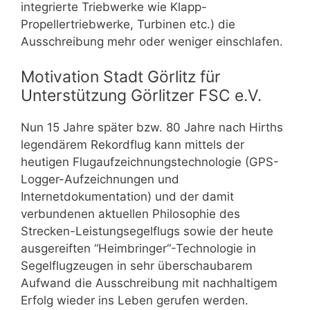
integrierte Triebwerke wie Klapp-
Propellertriebwerke, Turbinen etc.) die
Ausschreibung mehr oder weniger einschlafen.
Motivation Stadt Görlitz für
Unterstützung Görlitzer FSC e.V.
Nun 15 Jahre später bzw. 80 Jahre nach Hirths
legendärem Rekordflug kann mittels der
heutigen Flugaufzeichnungstechnologie (GPS-
Logger-Aufzeichnungen und
Internetdokumentation) und der damit
verbundenen aktuellen Philosophie des
Strecken-Leistungsegelflugs sowie der heute
ausgereiften “Heimbringer“-Technologie in
Segelflugzeugen in sehr überschaubarem
Aufwand die Ausschreibung mit nachhaltigem
Erfolg wieder ins Leben gerufen werden.