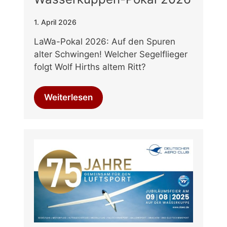
1. April 2026
LaWa-Pokal 2026: Auf den Spuren
alter Schwingen! Welcher Segelflieger
folgt Wolf Hirths altem Ritt?
Weiterlesen