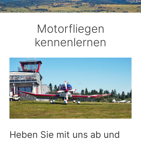
Motorfliegen
kennenlernen
Heben Sie mit uns ab und