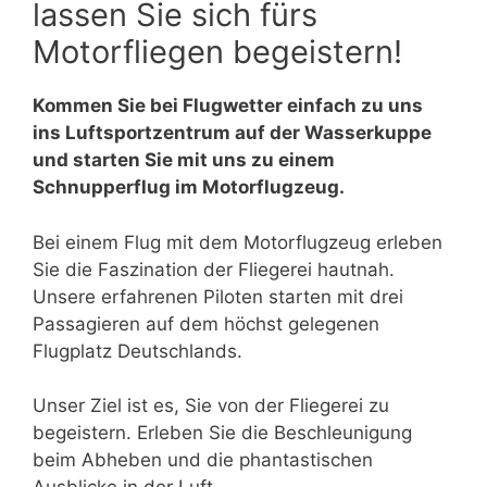
lassen Sie sich fürs
Motorfliegen begeistern!
Kommen Sie bei Flugwetter einfach zu uns
ins Luftsportzentrum auf der Wasserkuppe
und starten Sie mit uns zu einem
Schnupperflug im Motorflugzeug.
Bei einem Flug mit dem Motorflugzeug erleben
Sie die Faszination der Fliegerei hautnah.
Unsere erfahrenen Piloten starten mit drei
Passagieren auf dem höchst gelegenen
Flugplatz Deutschlands.
Unser Ziel ist es, Sie von der Fliegerei zu
begeistern. Erleben Sie die Beschleunigung
beim Abheben und die phantastischen