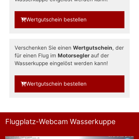
Wertgutschein bestellen
Verschenken Sie einen
Wertgutschein
, der
für einen Flug im
Motorsegler
auf der
Wasserkuppe eingelöst werden kann!
Wertgutschein bestellen
Flugplatz-Webcam Wasserkuppe