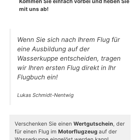
Kommen Sie einfach vorbei und heben Sie
mit uns ab!
Wenn Sie sich nach Ihrem Flug für
eine Ausbildung auf der
Wasserkuppe entscheiden, tragen
wir Ihren ersten Flug direkt in Ihr
Flugbuch ein!
Lukas Schmidt-Nentwig
Verschenken Sie einen
Wertgutschein
, der
für einen Flug im
Motorflugzeug
auf der
Wasserkuppe eingelöst werden kann!