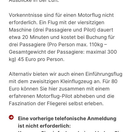
Ausblicke in der Luft.
Vorkenntnisse sind für einen Motorflug nicht
erforderlich. Ein Flug mit der viersitzigen
Maschine (drei Passagiere und Pilot) dauert
etwa 20 Minuten und kostet bei Buchung für
drei Passagiere (Pro Person max. 110kg –
Gesamtgewicht der Passagiere: maximal 300
kg) 45 Euro pro Person.
Alternativ bieten wir auch einen Einführungsflug
mit dem zweisitzigen Kleinflugzeug an. Für 80
Euro können Sie hier zusammen mit einem
erfahrenen Motorflug-Pilot abheben und die
Faszination der Fliegerei selbst erleben.
Eine vorherige telefonische Anmeldung
ist nicht erforderlich: