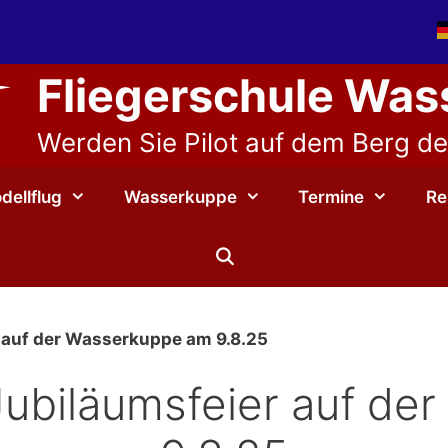
Fliegerschule Wa
Werden Sie Pilot auf dem Berg der
dellflug
Wasserkuppe
Termine
Re
 auf der Wasserkuppe am 9.8.25
Jubiläumsfeier auf de