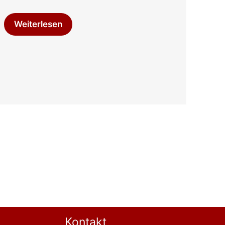
Weiterlesen
Kontakt