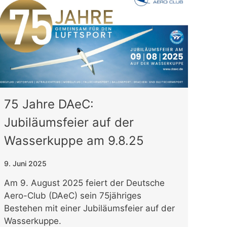
75 Jahre DAeC:
Jubiläumsfeier auf der
Wasserkuppe am 9.8.25
9. Juni 2025
Am 9. August 2025 feiert der Deutsche
Aero-Club (DAeC) sein 75jähriges
Bestehen mit einer Jubiläumsfeier auf der
Wasserkuppe.