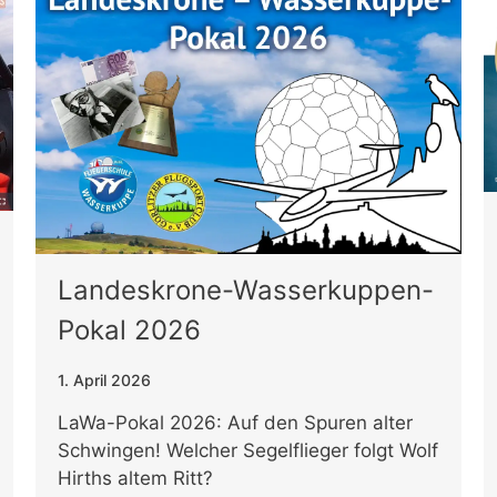
Landeskrone-Wasserkuppen-
Pokal 2026
1. April 2026
LaWa-Pokal 2026: Auf den Spuren alter
Schwingen! Welcher Segelflieger folgt Wolf
Hirths altem Ritt?