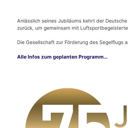
Anlässlich seines Jubiläums kehrt der Deutsch
zurück, um gemeinsam mit Luftsportbegeisterten
Die Gesellschaft zur Förderung des Segelflugs a
Alle Infos zum geplanten Programm…