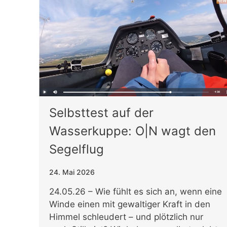
Selbsttest auf der
Wasserkuppe: O|N wagt den
Segelflug
24. Mai 2026
24.05.26 – Wie fühlt es sich an, wenn eine
Winde einen mit gewaltiger Kraft in den
Himmel schleudert – und plötzlich nur