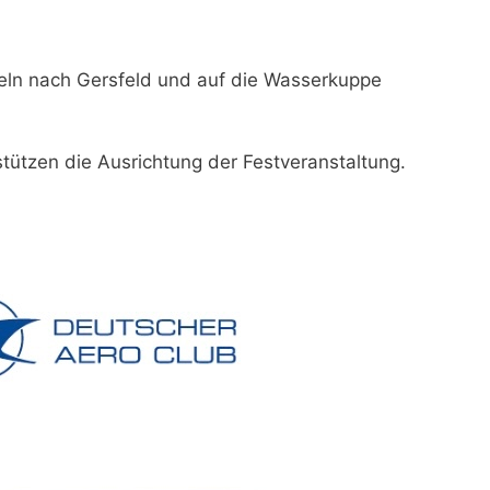
eln nach Gersfeld und auf die Wasserkuppe
stützen die Ausrichtung der Festveranstaltung.