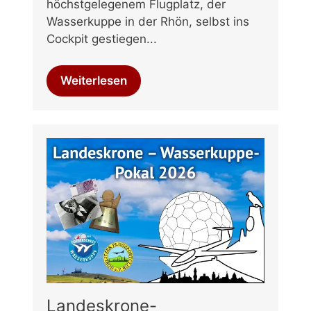
höchstgelegenem Flugplatz, der
Wasserkuppe in der Rhön, selbst ins
Cockpit gestiegen...
Weiterlesen
Landeskrone-