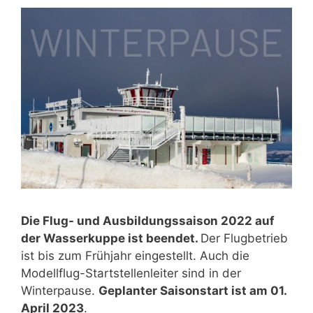
Die Flug- und Ausbildungssaison 2022 auf
der Wasserkuppe ist beendet.
Der Flugbetrieb
ist bis zum Frühjahr eingestellt. Auch die
Modellflug-Startstellenleiter sind in der
Winterpause.
Geplanter Saisonstart ist am 01.
April 2023
.