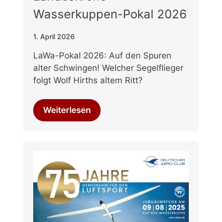
Wasserkuppen-Pokal 2026
1. April 2026
LaWa-Pokal 2026: Auf den Spuren
alter Schwingen! Welcher Segelflieger
folgt Wolf Hirths altem Ritt?
Weiterlesen