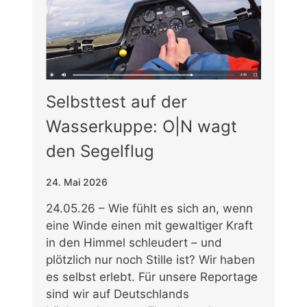
Selbsttest auf der
Wasserkuppe: O|N wagt
den Segelflug
24. Mai 2026
24.05.26 – Wie fühlt es sich an, wenn
eine Winde einen mit gewaltiger Kraft
in den Himmel schleudert – und
plötzlich nur noch Stille ist? Wir haben
es selbst erlebt. Für unsere Reportage
sind wir auf Deutschlands