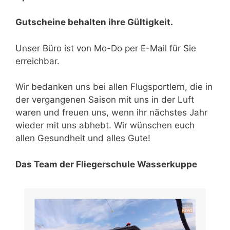
Gutscheine behalten ihre Gültigkeit.
Unser Büro ist von Mo-Do per E-Mail für Sie
erreichbar.
Wir bedanken uns bei allen Flugsportlern, die in
der vergangenen Saison mit uns in der Luft
waren und freuen uns, wenn ihr nächstes Jahr
wieder mit uns abhebt. Wir wünschen euch
allen Gesundheit und alles Gute!
Das Team der Fliegerschule Wasserkuppe