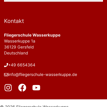
Kontakt
Fliegerschule Wasserkuppe
Wasserkuppe 1a
36129 Gersfeld
Deutschland
+49 6654364
info@fliegerschule-wasserkuppe.de