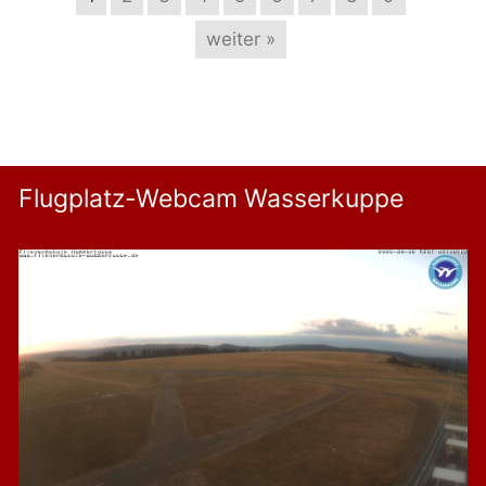
weiter »
Flugplatz-Webcam Wasserkuppe