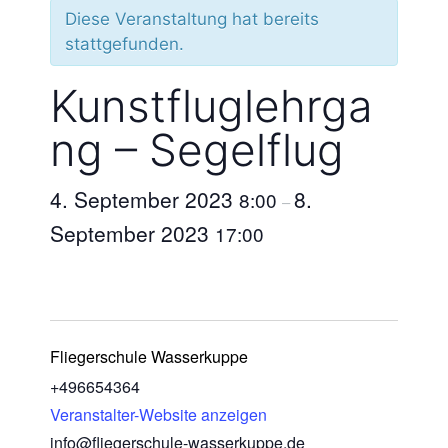
Diese Veranstaltung hat bereits
stattgefunden.
Kunstfluglehrga
ng – Segelflug
4. September 2023
8.
8:00
–
September 2023
17:00
Fliegerschule Wasserkuppe
+496654364
Veranstalter-Website anzeigen
info@fliegerschule-wasserkuppe.de