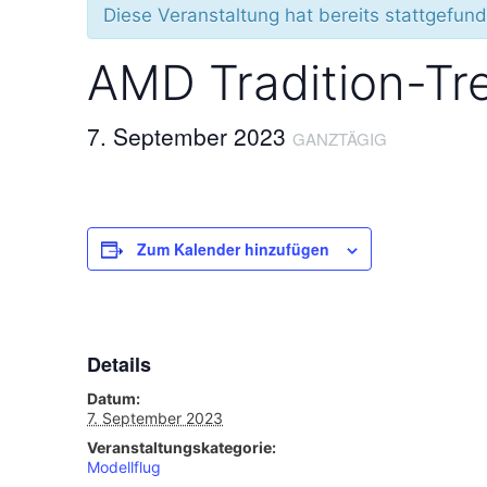
Diese Veranstaltung hat bereits stattgefun
AMD Tradition-Tr
7. September 2023
GANZTÄGIG
Zum Kalender hinzufügen
Details
Datum:
7. September 2023
Veranstaltungskategorie:
Modellflug