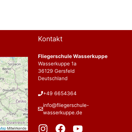
Kontakt
Fliegerschule Wasserkuppe
Wasserkuppe 1a
36129 Gersfeld
Deutschland
+49 6654364
info@fliegerschule-
wasserkuppe.de
tMap
Mitwirkende