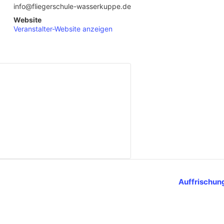
info@fliegerschule-wasserkuppe.de
Website
Veranstalter-Website anzeigen
Auffrischung