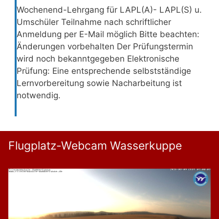
Wochenend-Lehrgang für LAPL(A)- LAPL(S) u.
Umschüler Teilnahme nach schriftlicher
Anmeldung per E-Mail möglich Bitte beachten:
Änderungen vorbehalten Der Prüfungstermin
wird noch bekanntgegeben Elektronische
Prüfung: Eine entsprechende selbstständige
Lernvorbereitung sowie Nacharbeitung ist
notwendig.
Flugplatz-Webcam Wasserkuppe