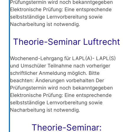
Prüfungstermin wird noch bekanntgegeben
Elektronische Prüfung: Eine entsprechende
selbstständige Lernvorbereitung sowie
Nacharbeitung ist notwendig.
Theorie-Seminar Luftrecht
Wochenend-Lehrgang für LAPL(A)- LAPL(S)
und Umschüler Teilnahme nach vorheriger
schriftlicher Anmeldung möglich. Bitte
beachten: Änderungen vorbehalten Der
Prüfungstermin wird noch bekanntgegeben
Elektronische Prüfung: Eine entsprechende
selbstständige Lernvorbereitung sowie
Nacharbeitung ist notwendig.
Theorie-Seminar: