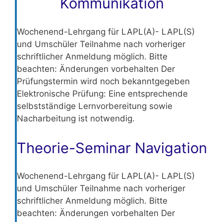
Kommunikation
Wochenend-Lehrgang für LAPL(A)- LAPL(S)
und Umschüler Teilnahme nach vorheriger
schriftlicher Anmeldung möglich. Bitte
beachten: Änderungen vorbehalten Der
Prüfungstermin wird noch bekanntgegeben
Elektronische Prüfung: Eine entsprechende
selbstständige Lernvorbereitung sowie
Nacharbeitung ist notwendig.
Theorie-Seminar Navigation
Wochenend-Lehrgang für LAPL(A)- LAPL(S)
und Umschüler Teilnahme nach vorheriger
schriftlicher Anmeldung möglich. Bitte
beachten: Änderungen vorbehalten Der