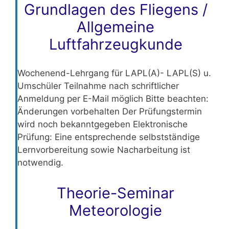
Grundlagen des Fliegens /
Allgemeine
Luftfahrzeugkunde
Wochenend-Lehrgang für LAPL(A)- LAPL(S) u.
Umschüler Teilnahme nach schriftlicher
Anmeldung per E-Mail möglich Bitte beachten:
Änderungen vorbehalten Der Prüfungstermin
wird noch bekanntgegeben Elektronische
Prüfung: Eine entsprechende selbstständige
Lernvorbereitung sowie Nacharbeitung ist
notwendig.
Theorie-Seminar
Meteorologie