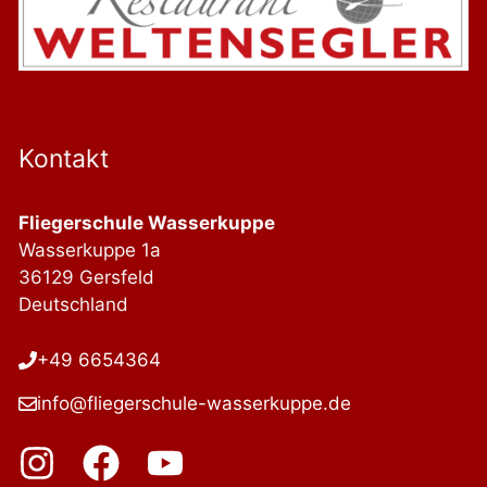
Kontakt
Fliegerschule Wasserkuppe
Wasserkuppe 1a
36129 Gersfeld
Deutschland
+49 6654364
info@fliegerschule-wasserkuppe.de