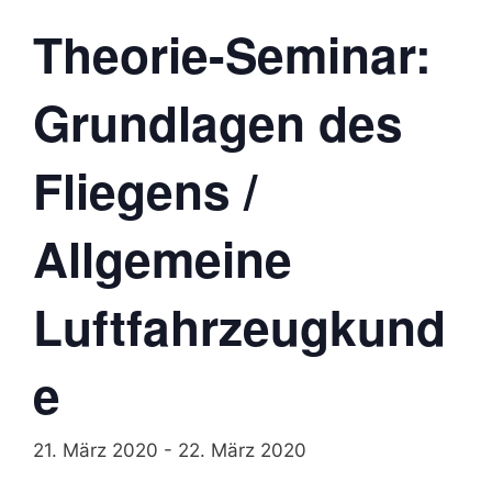
Theorie-Seminar:
Grundlagen des
Fliegens /
Allgemeine
Luftfahrzeugkund
e
21. März 2020
-
22. März 2020