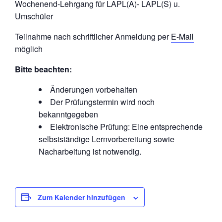
Wochenend-Lehrgang für LAPL(A)- LAPL(S) u.
Umschüler
Teilnahme nach schriftlicher Anmeldung per
E-Mail
möglich
Bitte beachten:
Änderungen vorbehalten
Der Prüfungstermin wird noch
bekanntgegeben
Elektronische Prüfung: Eine entsprechende
selbstständige Lernvorbereitung sowie
Nacharbeitung ist notwendig.
Zum Kalender hinzufügen