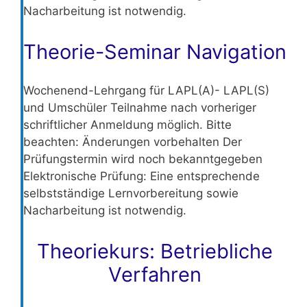
Nacharbeitung ist notwendig.
Theorie-Seminar Navigation
Wochenend-Lehrgang für LAPL(A)- LAPL(S)
und Umschüler Teilnahme nach vorheriger
schriftlicher Anmeldung möglich. Bitte
beachten: Änderungen vorbehalten Der
Prüfungstermin wird noch bekanntgegeben
Elektronische Prüfung: Eine entsprechende
selbstständige Lernvorbereitung sowie
Nacharbeitung ist notwendig.
Theoriekurs: Betriebliche
Verfahren