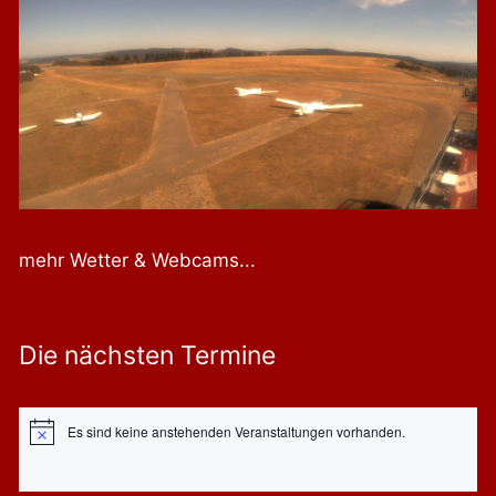
mehr Wetter & Webcams...
Die nächsten Termine
Es sind keine anstehenden Veranstaltungen vorhanden.
Hinweis