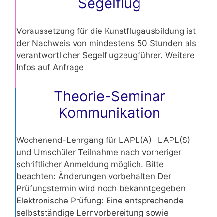
Segelflug
Voraussetzung für die Kunstflugausbildung ist
der Nachweis von mindestens 50 Stunden als
verantwortlicher Segelflugzeugführer. Weitere
Infos auf Anfrage
Theorie-Seminar
Kommunikation
Wochenend-Lehrgang für LAPL(A)- LAPL(S)
und Umschüler Teilnahme nach vorheriger
schriftlicher Anmeldung möglich. Bitte
beachten: Änderungen vorbehalten Der
Prüfungstermin wird noch bekanntgegeben
Elektronische Prüfung: Eine entsprechende
selbstständige Lernvorbereitung sowie