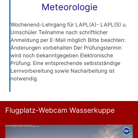
Meteorologie
Wochenend-Lehrgang für LAPL(A)- LAPL(S) u.
Umschüler Teilnahme nach schriftlicher
Anmeldung per E-Mail möglich Bitte beachten:
Änderungen vorbehalten Der Prüfungstermin
wird noch bekanntgegeben Elektronische
Prüfung: Eine entsprechende selbstständige
Lernvorbereitung sowie Nacharbeitung ist
notwendig.
Flugplatz-Webcam Wasserkuppe