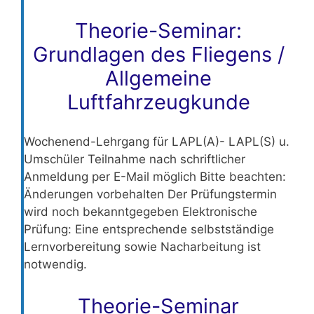
Theorie-Seminar:
Grundlagen des Fliegens /
Allgemeine
Luftfahrzeugkunde
Wochenend-Lehrgang für LAPL(A)- LAPL(S) u.
Umschüler Teilnahme nach schriftlicher
Anmeldung per E-Mail möglich Bitte beachten:
Änderungen vorbehalten Der Prüfungstermin
wird noch bekanntgegeben Elektronische
Prüfung: Eine entsprechende selbstständige
Lernvorbereitung sowie Nacharbeitung ist
notwendig.
Theorie-Seminar