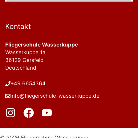
Kontakt
Fliegerschule Wasserkuppe
Wasserkuppe 1a
36129 Gersfeld
Deutschland
+49 6654364
info@fliegerschule-wasserkuppe.de
© 2026 Fliegerschule Wasserkuppe