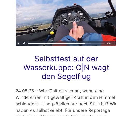
Selbsttest auf der
Wasserkuppe: O|N wagt
den Segelflug
24.05.26 – Wie fühlt es sich an, wenn eine
Winde einen mit gewaltiger Kraft in den Himmel
schleudert – und plötzlich nur noch Stille ist? Wi
haben es selbst erlebt. Für unsere Reportage