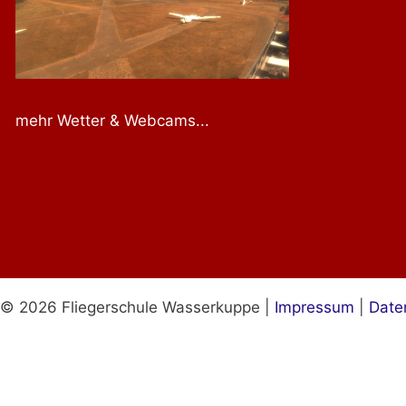
mehr Wetter & Webcams...
© 2026 Fliegerschule Wasserkuppe |
Impressum
|
Date