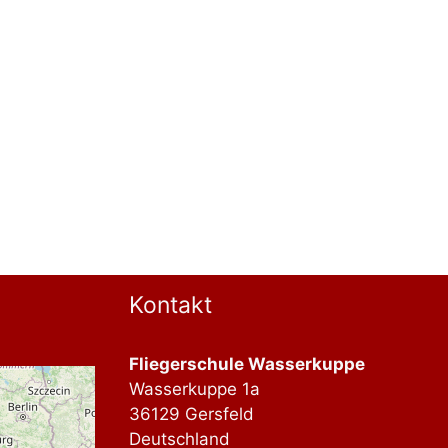
Kontakt
Fliegerschule Wasserkuppe
Wasserkuppe 1a
36129 Gersfeld
Deutschland