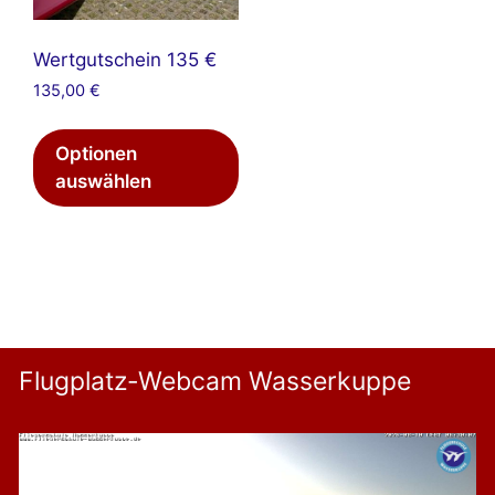
Wertgutschein 135 €
135,00
€
Optionen
auswählen
Flugplatz-Webcam Wasserkuppe