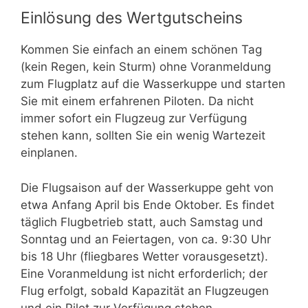
Einlösung des Wertgutscheins
Kommen Sie einfach an einem schönen Tag
(kein Regen, kein Sturm) ohne Voranmeldung
zum Flugplatz auf die Wasserkuppe und starten
Sie mit einem erfahrenen Piloten. Da nicht
immer sofort ein Flugzeug zur Verfügung
stehen kann, sollten Sie ein wenig Wartezeit
einplanen.
Die Flugsaison auf der Wasserkuppe geht von
etwa Anfang April bis Ende Oktober. Es findet
täglich Flugbetrieb statt, auch Samstag und
Sonntag und an Feiertagen, von ca. 9:30 Uhr
bis 18 Uhr (fliegbares Wetter vorausgesetzt).
Eine Voranmeldung ist nicht erforderlich; der
Flug erfolgt, sobald Kapazität an Flugzeugen
und ein Pilot zur Verfügung stehen.