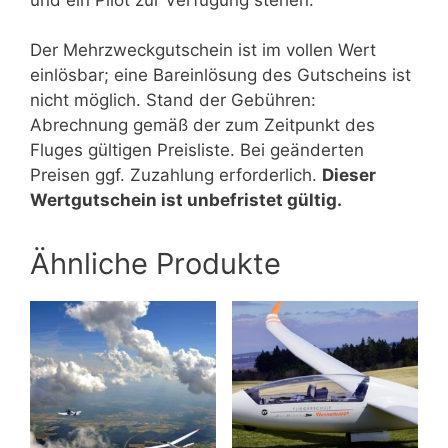
Der Mehrzweckgutschein ist im vollen Wert
einlösbar; eine Bareinlösung des Gutscheins ist
nicht möglich. Stand der Gebühren:
Abrechnung gemäß der zum Zeitpunkt des
Fluges gültigen Preisliste. Bei geänderten
Preisen ggf. Zuzahlung erforderlich.
Dieser
Wertgutschein ist unbefristet gültig.
Ähnliche Produkte