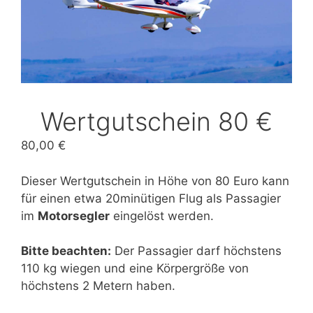
Wertgutschein 80 €
80,00
€
Dieser Wertgutschein in Höhe von 80 Euro kann
für einen etwa 20minütigen Flug als Passagier
im
Motorsegler
eingelöst werden.
Bitte beachten:
Der Passagier darf höchstens
110 kg wiegen und eine Körpergröße von
höchstens 2 Metern haben.