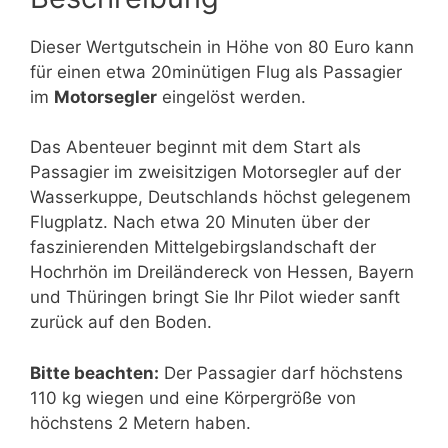
Dieser Wertgutschein in Höhe von 80 Euro kann
für einen etwa 20minütigen Flug als Passagier
im
Motorsegler
eingelöst werden.
Das Abenteuer beginnt mit dem Start als
Passagier im zweisitzigen Motorsegler auf der
Wasserkuppe, Deutschlands höchst gelegenem
Flugplatz. Nach etwa 20 Minuten über der
faszinierenden Mittelgebirgslandschaft der
Hochrhön im Dreiländereck von Hessen, Bayern
und Thüringen bringt Sie Ihr Pilot wieder sanft
zurück auf den Boden.
Bitte beachten:
Der Passagier darf höchstens
110 kg wiegen und eine Körpergröße von
höchstens 2 Metern haben.