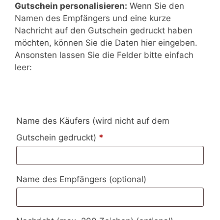
Gutschein personalisieren:
Wenn Sie den
Namen des Empfängers und eine kurze
Nachricht auf den Gutschein gedruckt haben
möchten, können Sie die Daten hier eingeben.
Ansonsten lassen Sie die Felder bitte einfach
leer:
Name des Käufers (wird nicht auf dem
Gutschein gedruckt)
*
Name des Empfängers
(optional)