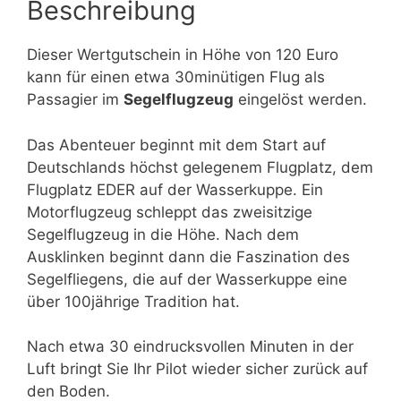
Beschreibung
Dieser Wertgutschein in Höhe von 120 Euro
kann für einen etwa 30minütigen Flug als
Passagier im
Segelflugzeug
eingelöst werden.
Das Abenteuer beginnt mit dem Start auf
Deutschlands höchst gelegenem Flugplatz, dem
Flugplatz EDER auf der Wasserkuppe. Ein
Motorflugzeug schleppt das zweisitzige
Segelflugzeug in die Höhe. Nach dem
Ausklinken beginnt dann die Faszination des
Segelfliegens, die auf der Wasserkuppe eine
über 100jährige Tradition hat.
Nach etwa 30 eindrucksvollen Minuten in der
Luft bringt Sie Ihr Pilot wieder sicher zurück auf
den Boden.