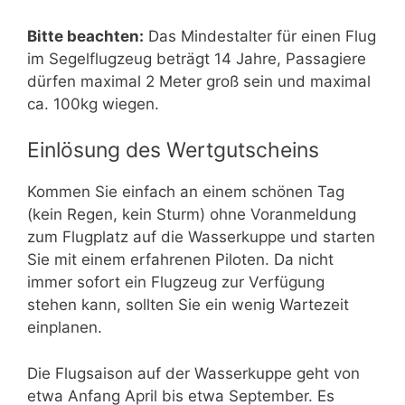
Bitte beachten:
Das Mindestalter für einen Flug
im Segelflugzeug beträgt 14 Jahre, Passagiere
dürfen maximal 2 Meter groß sein und maximal
ca. 100kg wiegen.
Einlösung des Wertgutscheins
Kommen Sie einfach an einem schönen Tag
(kein Regen, kein Sturm) ohne Voranmeldung
zum Flugplatz auf die Wasserkuppe und starten
Sie mit einem erfahrenen Piloten. Da nicht
immer sofort ein Flugzeug zur Verfügung
stehen kann, sollten Sie ein wenig Wartezeit
einplanen.
Die Flugsaison auf der Wasserkuppe geht von
etwa Anfang April bis etwa September. Es