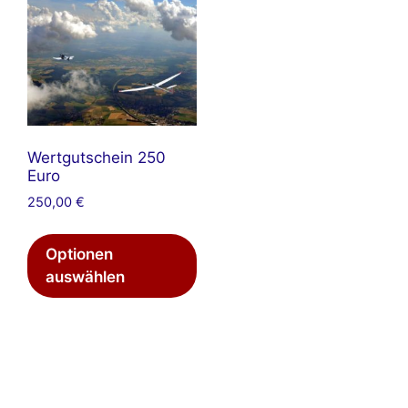
Wertgutschein 250
Euro
250,00
€
Optionen
auswählen