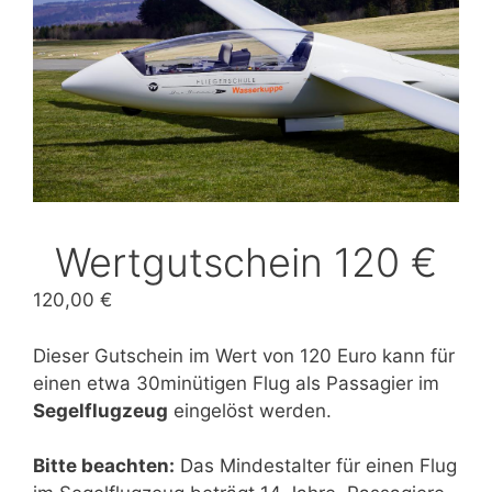
Wertgutschein 120 €
120,00
€
Dieser Gutschein im Wert von 120 Euro kann für
einen etwa 30minütigen Flug als Passagier im
Segelflugzeug
eingelöst werden.
Bitte beachten:
Das Mindestalter für einen Flug