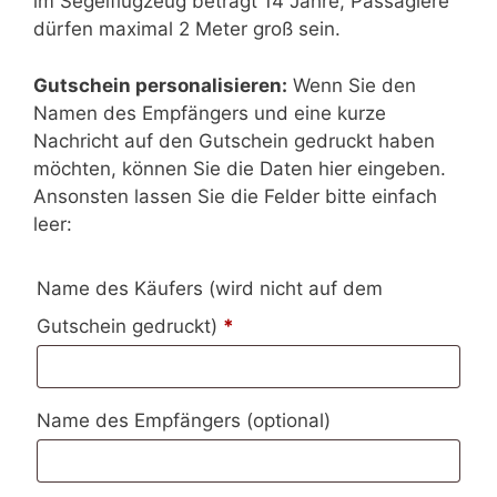
im Segelflugzeug beträgt 14 Jahre, Passagiere
dürfen maximal 2 Meter groß sein.
Gutschein personalisieren:
Wenn Sie den
Namen des Empfängers und eine kurze
Nachricht auf den Gutschein gedruckt haben
möchten, können Sie die Daten hier eingeben.
Ansonsten lassen Sie die Felder bitte einfach
leer:
Name des Käufers (wird nicht auf dem
Gutschein gedruckt)
*
Name des Empfängers
(optional)