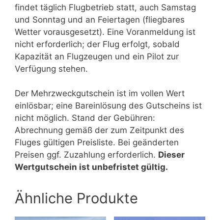
findet täglich Flugbetrieb statt, auch Samstag
und Sonntag und an Feiertagen (fliegbares
Wetter vorausgesetzt). Eine Voranmeldung ist
nicht erforderlich; der Flug erfolgt, sobald
Kapazität an Flugzeugen und ein Pilot zur
Verfügung stehen.
Der Mehrzweckgutschein ist im vollen Wert
einlösbar; eine Bareinlösung des Gutscheins ist
nicht möglich. Stand der Gebühren:
Abrechnung gemäß der zum Zeitpunkt des
Fluges gültigen Preisliste. Bei geänderten
Preisen ggf. Zuzahlung erforderlich.
Dieser
Wertgutschein ist unbefristet gültig.
Ähnliche Produkte