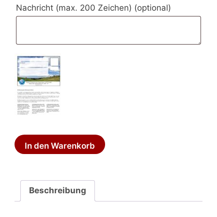
Nachricht (max. 200 Zeichen)
(optional)
Wertgutschein
In den Warenkorb
120
€
Menge
Beschreibung