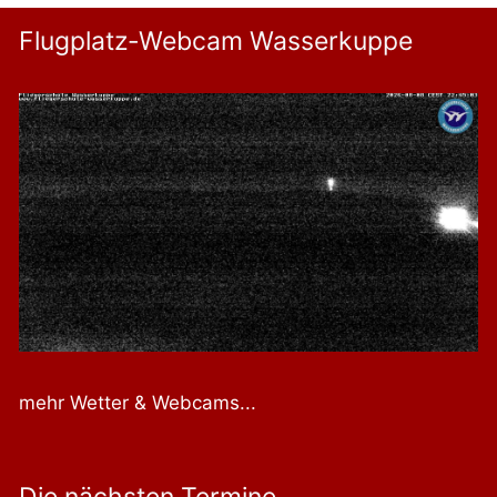
Flugplatz-Webcam Wasserkuppe
mehr Wetter & Webcams...