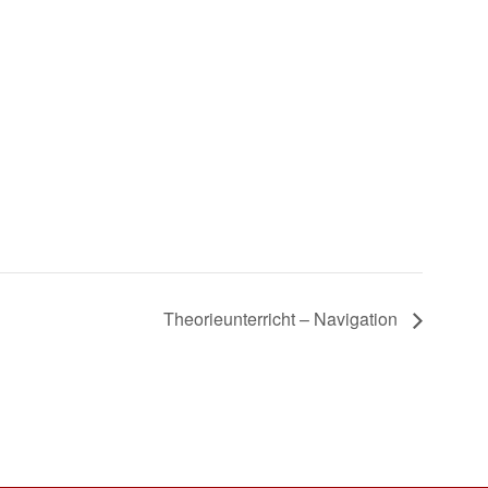
Theorieunterricht – Navigation