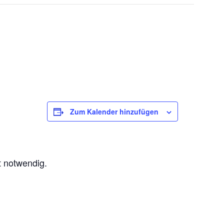
Zum Kalender hinzufügen
t notwendig.