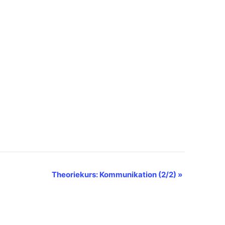
Theoriekurs: Kommunikation (2/2)
»