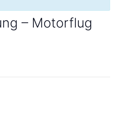
ung – Motorflug