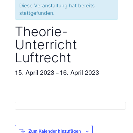
Diese Veranstaltung hat bereits
stattgefunden.
Theorie-
Unterricht
Luftrecht
15. April 2023
16. April 2023
–
Zum Kalender hinzufügen