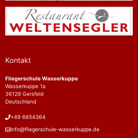
Kontakt
Fliegerschule Wasserkuppe
Wasserkuppe 1a
36129 Gersfeld
Deutschland
+49 6654364
info@fliegerschule-wasserkuppe.de