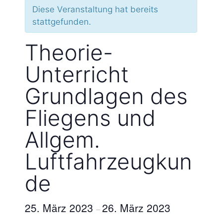
Diese Veranstaltung hat bereits
stattgefunden.
Theorie-
Unterricht
Grundlagen des
Fliegens und
Allgem.
Luftfahrzeugkun
de
25. März 2023
26. März 2023
–