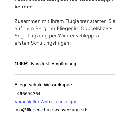
kennen.
Zusammen mit Ihrem Fluglehrer starten Sie
auf dem Berg der Flieger im Doppelsitzer-
Segelflugzeug per Windenschlepp zu
ersten Schulungsflügen.
1000€
Kurs inkl. Verpflegung
Fliegerschule Wasserkuppe
+496654364
Veranstalter-Website anzeigen
info@fliegerschule-wasserkuppe.de