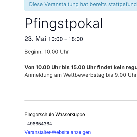
Diese Veranstaltung hat bereits stattgefun
Pfingstpokal
23. Mai
10:00
18:00
–
Beginn: 10.00 Uhr
Von 10.00 Uhr bis 15.00 Uhr findet kein regu
Anmeldung am Wettbewerbstag bis 9.00 Uhr 
Fliegerschule Wasserkuppe
+496654364
Veranstalter-Website anzeigen