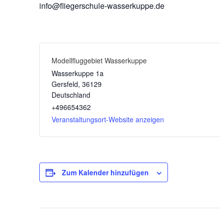
info@fliegerschule-wasserkuppe.de
Modellfluggebiet Wasserkuppe
Wasserkuppe 1a
Gersfeld
,
36129
Deutschland
+496654362
Veranstaltungsort-Website anzeigen
Zum Kalender hinzufügen