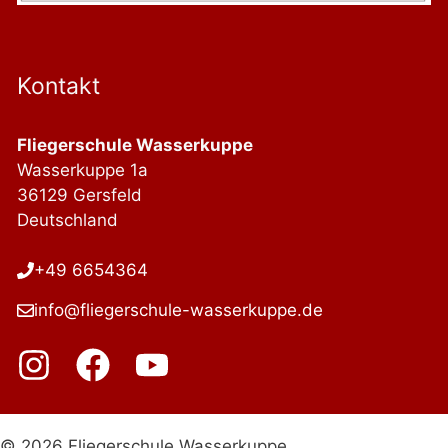
Kontakt
Fliegerschule Wasserkuppe
Wasserkuppe 1a
36129 Gersfeld
Deutschland
+49 6654364
info@fliegerschule-wasserkuppe.de
© 2026 Fliegerschule Wasserkuppe