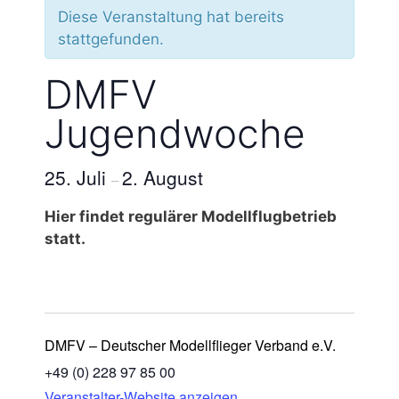
Diese Veranstaltung hat bereits
stattgefunden.
DMFV
Jugendwoche
25. Juli
2. August
–
Hier findet regulärer Modellflugbetrieb
statt.
DMFV – Deutscher Modellflieger Verband e.V.
+49 (0) 228 97 85 00
Veranstalter-Website anzeigen