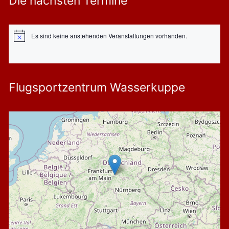
Die nächsten Termine
Es sind keine anstehenden Veranstaltungen vorhanden.
Hinweis
Flugsportzentrum Wasserkuppe