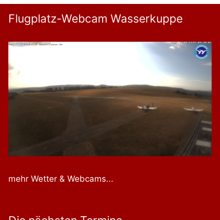
Flugplatz-Webcam Wasserkuppe
mehr Wetter & Webcams...