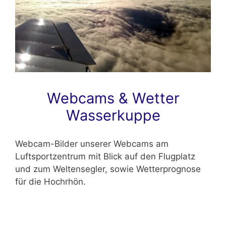
Webcams & Wetter
Wasserkuppe
Webcam-Bilder unserer Webcams am
Luftsportzentrum mit Blick auf den Flugplatz
und zum Weltensegler, sowie Wetterprognose
für die Hochrhön.