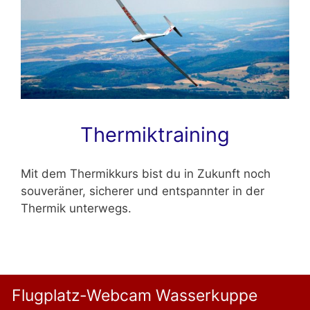
Thermiktraining
Mit dem Thermikkurs bist du in Zukunft noch
souveräner, sicherer und entspannter in der
Thermik unterwegs.
Flugplatz-Webcam Wasserkuppe