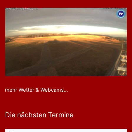
mehr Wetter & Webcams...
Die nächsten Termine