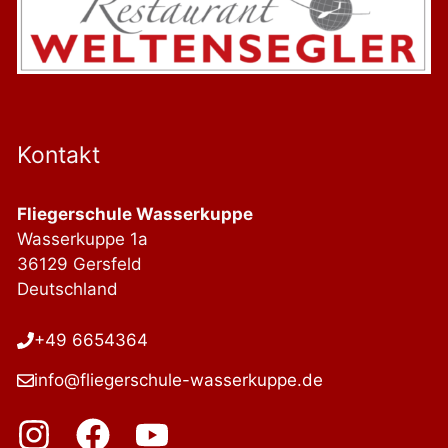
Kontakt
Fliegerschule Wasserkuppe
Wasserkuppe 1a
36129 Gersfeld
Deutschland
+49 6654364
info@fliegerschule-wasserkuppe.de