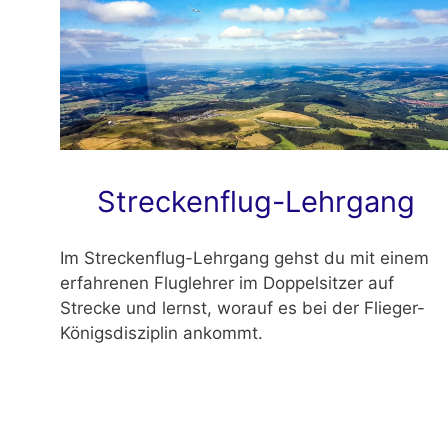
Streckenflug-Lehrgang
Im Streckenflug-Lehrgang gehst du mit einem
erfahrenen Fluglehrer im Doppelsitzer auf
Strecke und lernst, worauf es bei der Flieger-
Königsdisziplin ankommt.