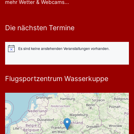
mehr Wetter & Webcams...
Die nächsten Termine
Es sind keine anstehenden Veranstaltungen vorhanden.
Hinweis
Flugsportzentrum Wasserkuppe