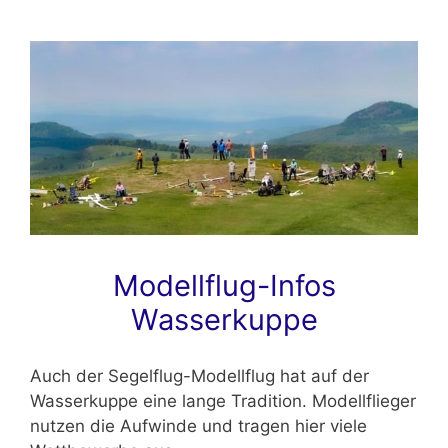
Modellflug-Infos
Wasserkuppe
Auch der Segelflug-Modellflug hat auf der
Wasserkuppe eine lange Tradition. Modellflieger
nutzen die Aufwinde und tragen hier viele