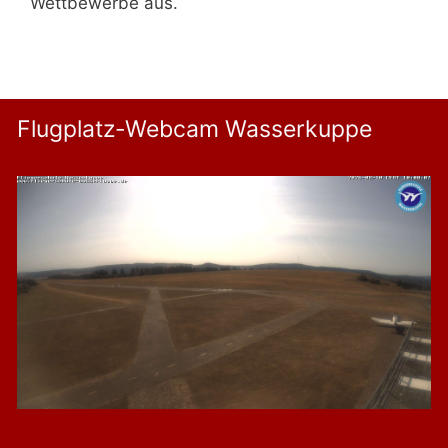
Wettbewerbe aus.
Flugplatz-Webcam Wasserkuppe