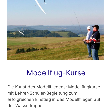
Modellflug-Kurse
Die Kunst des Modellfliegens: Modellflugkurse
mit Lehrer-Schüler-Begleitung zum
erfolgreichen Einstieg in das Modellfliegen auf
der Wasserkuppe.