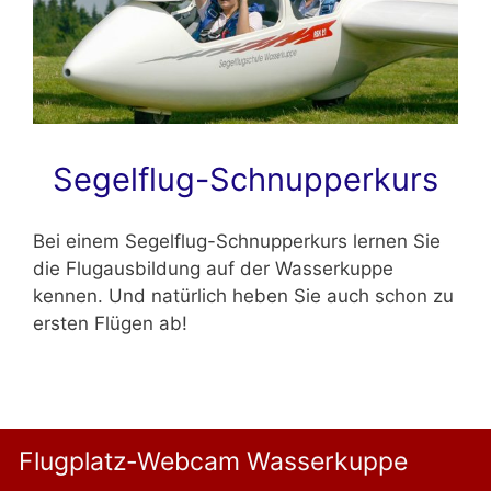
Segelflug-Schnupperkurs
Bei einem Segelflug-Schnupperkurs lernen Sie
die Flugausbildung auf der Wasserkuppe
kennen. Und natürlich heben Sie auch schon zu
ersten Flügen ab!
Flugplatz-Webcam Wasserkuppe