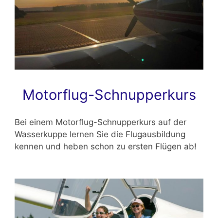
Motorflug-Schnupperkurs
Bei einem Motorflug-Schnupperkurs auf der
Wasserkuppe lernen Sie die Flugausbildung
kennen und heben schon zu ersten Flügen ab!