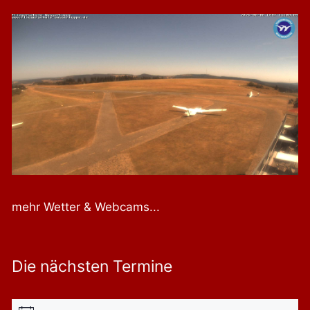
mehr Wetter & Webcams...
Die nächsten Termine