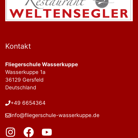
Kontakt
Fliegerschule Wasserkuppe
Wasserkuppe 1a
36129 Gersfeld
Deutschland
+49 6654364
info@fliegerschule-wasserkuppe.de