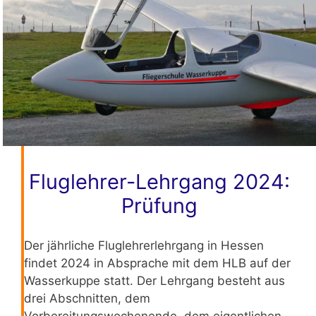
Fluglehrer-Lehrgang 2024:
Prüfung
Der jährliche Fluglehrerlehrgang in Hessen
findet 2024 in Absprache mit dem HLB auf der
Wasserkuppe statt. Der Lehrgang besteht aus
drei Abschnitten, dem
Vorbereitungswochenende, dem eigentlichen