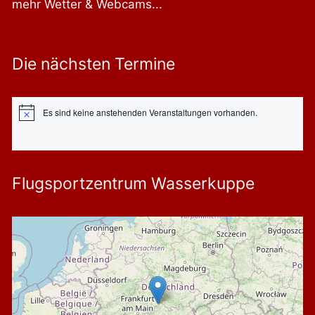
mehr Wetter & Webcams...
Die nächsten Termine
Es sind keine anstehenden Veranstaltungen vorhanden.
Hinweis
Flugsportzentrum Wasserkuppe