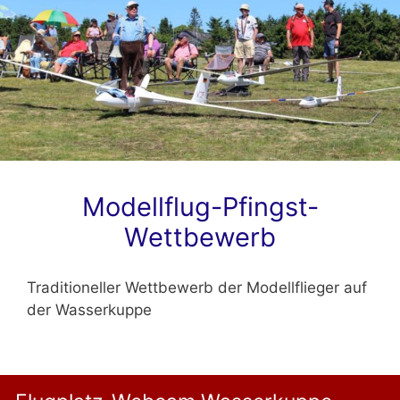
Modellflug-Pfingst-
Wettbewerb
Traditioneller Wettbewerb der Modellflieger auf
der Wasserkuppe