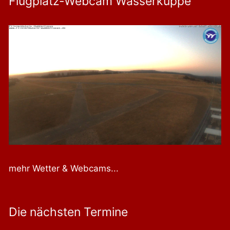
Flugplatz-Webcam Wasserkuppe
mehr Wetter & Webcams...
Die nächsten Termine