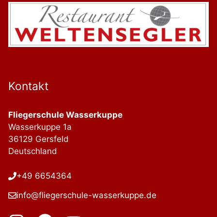
Kontakt
Fliegerschule Wasserkuppe
Wasserkuppe 1a
36129 Gersfeld
Deutschland
+49 6654364
info@fliegerschule-wasserkuppe.de