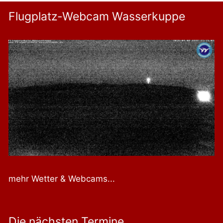
Flugplatz-Webcam Wasserkuppe
mehr Wetter & Webcams...
Die nächsten Termine