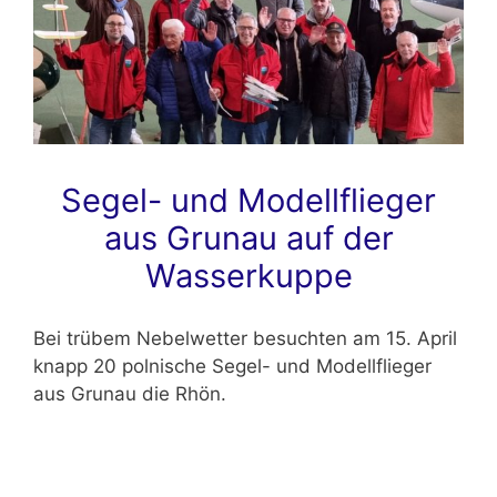
Segel- und Modellflieger
aus Grunau auf der
Wasserkuppe
Bei trübem Nebelwetter besuchten am 15. April
knapp 20 polnische Segel- und Modellflieger
aus Grunau die Rhön.