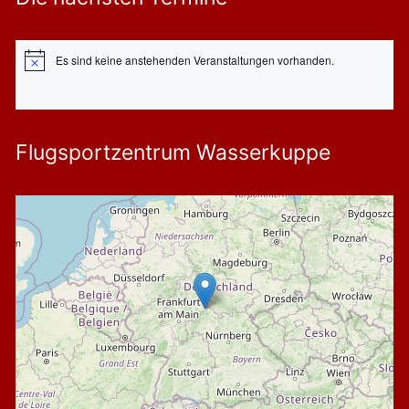
Es sind keine anstehenden Veranstaltungen vorhanden.
Hinweis
Flugsportzentrum Wasserkuppe