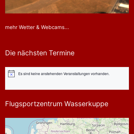
mehr Wetter & Webcams...
Die nächsten Termine
Es sind keine anstehenden Veranstaltungen vorhanden.
Hinweis
Flugsportzentrum Wasserkuppe