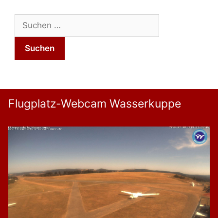
Suchen
nach:
Flugplatz-Webcam Wasserkuppe