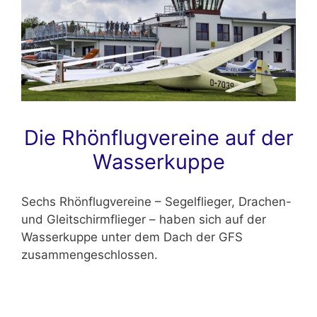
Die Rhönflugvereine auf der
Wasserkuppe
Sechs Rhönflugvereine – Segelflieger, Drachen-
und Gleitschirmflieger – haben sich auf der
Wasserkuppe unter dem Dach der GFS
zusammengeschlossen.