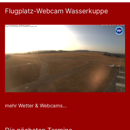
Flugplatz-Webcam Wasserkuppe
mehr Wetter & Webcams...