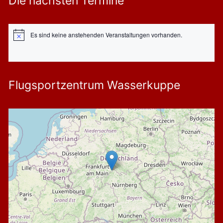
Die nächsten Termine
Es sind keine anstehenden Veranstaltungen vorhanden.
Hinweis
Flugsportzentrum Wasserkuppe