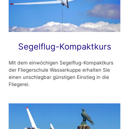
Segelflug-Kompaktkurs
Mit dem einwöchigen Segelflug-Kompaktkurs
der Fliegerschule Wasserkuppe erhalten Sie
einen unschlagbar günstigen Einstieg in die
Fliegerei.