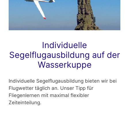
Individuelle
Segelflugausbildung auf der
Wasserkuppe
Individuelle Segelflugausbildung bieten wir bei
Flugwetter täglich an. Unser Tipp für
Fliegenlernen mit maximal flexibler
Zeiteinteilung.