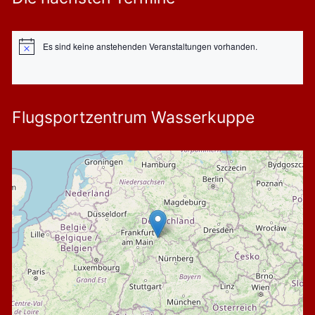
Es sind keine anstehenden Veranstaltungen vorhanden.
Hinweis
Flugsportzentrum Wasserkuppe