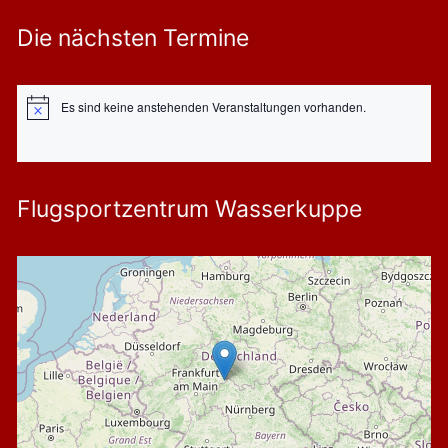
Die nächsten Termine
Es sind keine anstehenden Veranstaltungen vorhanden.
Hinweis
Flugsportzentrum Wasserkuppe