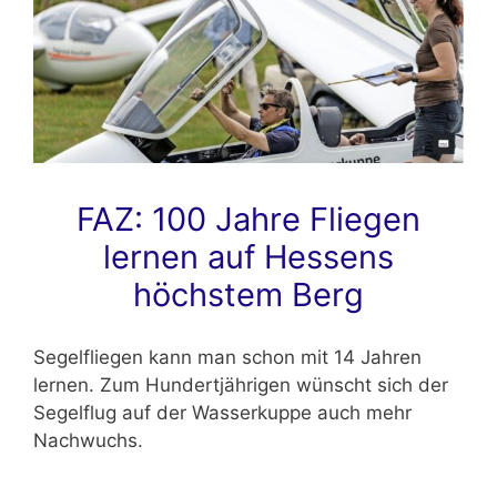
FAZ: 100 Jahre Fliegen
lernen auf Hessens
höchstem Berg
Segelfliegen kann man schon mit 14 Jahren
lernen. Zum Hundertjährigen wünscht sich der
Segelflug auf der Wasserkuppe auch mehr
Nachwuchs.