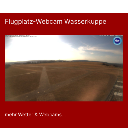
Flugplatz-Webcam Wasserkuppe
mehr Wetter & Webcams...