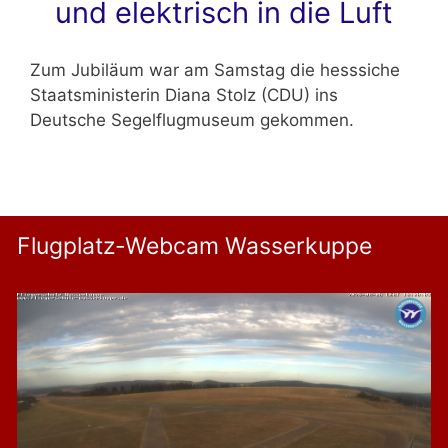
und elektrisch in die Luft
Zum Jubiläum war am Samstag die hesssiche
Staatsministerin Diana Stolz (CDU) ins
Deutsche Segelflugmuseum gekommen.
Flugplatz-Webcam Wasserkuppe