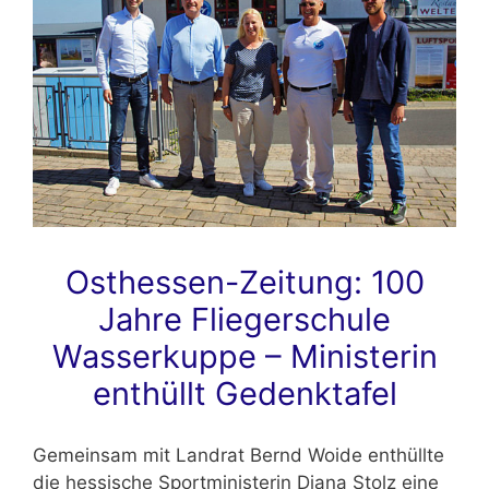
Osthessen-Zeitung: 100
Jahre Fliegerschule
Wasserkuppe – Ministerin
enthüllt Gedenktafel
Gemeinsam mit Landrat Bernd Woide enthüllte
die hessische Sportministerin Diana Stolz eine