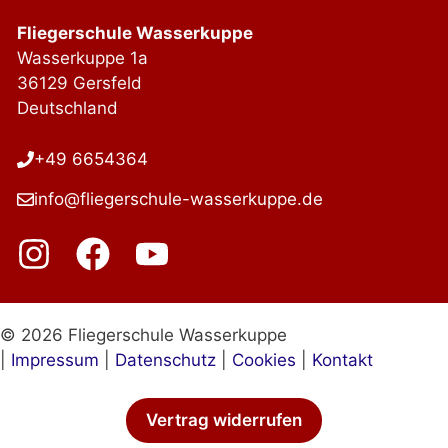
Fliegerschule Wasserkuppe
Wasserkuppe 1a
36129 Gersfeld
Deutschland
+49 6654364
info@fliegerschule-wasserkuppe.de
© 2026 Fliegerschule Wasserkuppe
|
Impressum
|
Datenschutz
|
Cookies
|
Kontakt
Vertrag widerrufen