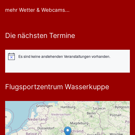
mehr Wetter & Webcams...
Die nächsten Termine
Es sind keine anstehenden Veranstaltungen vorhanden.
Hinweis
Flugsportzentrum Wasserkuppe