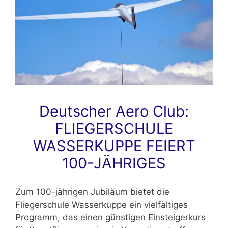
Deutscher Aero Club:
FLIEGERSCHULE
WASSERKUPPE FEIERT
100-JÄHRIGES
Zum 100-jährigen Jubiläum bietet die
Fliegerschule Wasserkuppe ein vielfältiges
Programm, das einen günstigen Einsteigerkurs