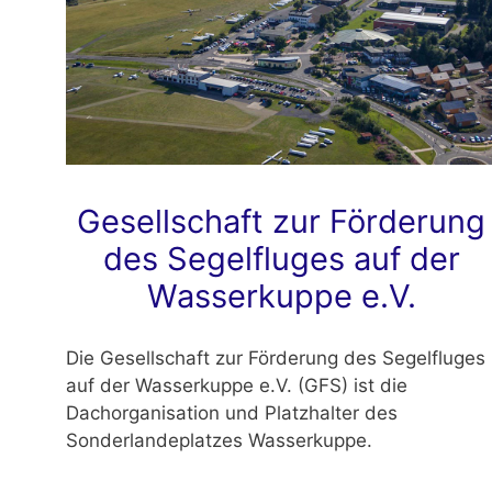
Gesellschaft zur Förderung
des Segelfluges auf der
Wasserkuppe e.V.
Die Gesellschaft zur Förderung des Segelfluges
auf der Wasserkuppe e.V. (GFS) ist die
Dachorganisation und Platzhalter des
Sonderlandeplatzes Wasserkuppe.