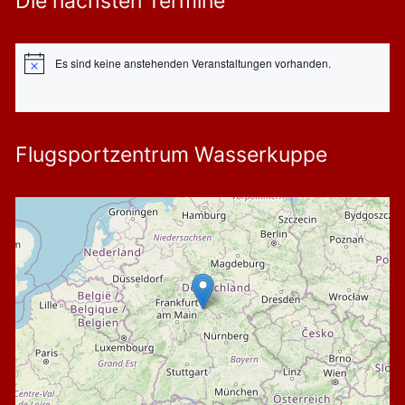
Die nächsten Termine
Es sind keine anstehenden Veranstaltungen vorhanden.
Hinweis
Flugsportzentrum Wasserkuppe