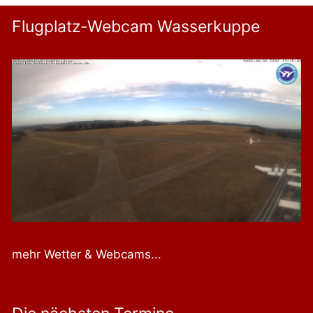
Flugplatz-Webcam Wasserkuppe
mehr Wetter & Webcams...