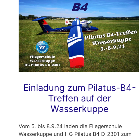
Einladung zum Pilatus-B4-
Treffen auf der
Wasserkuppe
Vom 5. bis 8.9.24 laden die Fliegerschule
Wasserkuppe und HG Pilatus B4 D-2301 zum