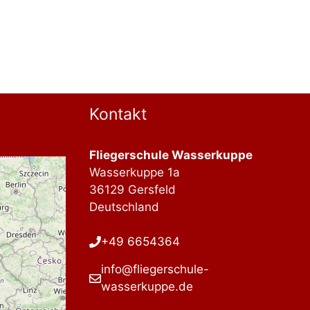
Kontakt
Fliegerschule Wasserkuppe
Wasserkuppe 1a
36129 Gersfeld
Deutschland
+49 6654364
info@fliegerschule-
wasserkuppe.de