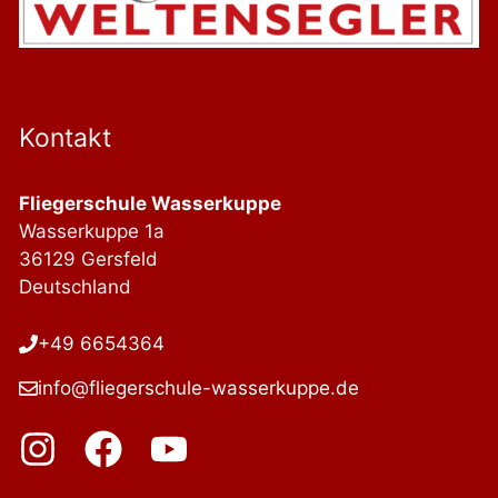
Kontakt
Fliegerschule Wasserkuppe
Wasserkuppe 1a
36129 Gersfeld
Deutschland
+49 6654364
info@fliegerschule-wasserkuppe.de