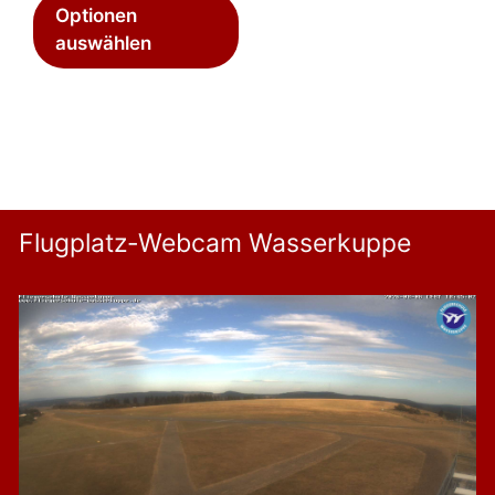
Optionen
auswählen
Flugplatz-Webcam Wasserkuppe