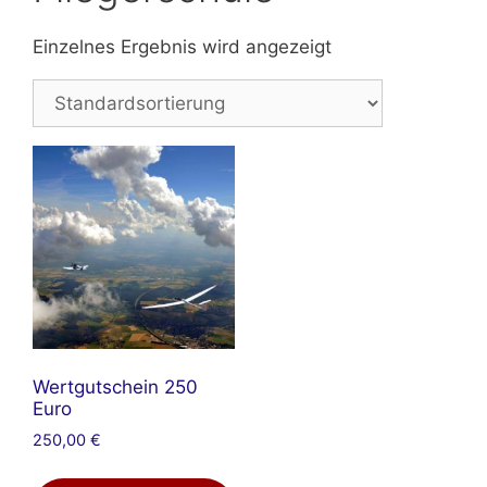
Einzelnes Ergebnis wird angezeigt
Wertgutschein 250
Euro
250,00
€