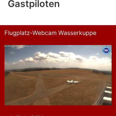
Gastpiloten
Flugplatz-Webcam Wasserkuppe